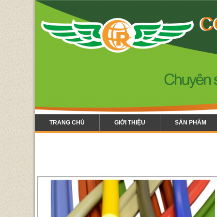
TRANG CHỦ
GIỚI THIỆU
SẢN PHẨM