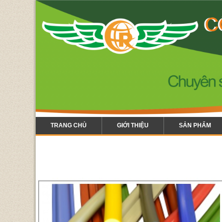
TRANG CHỦ
GIỚI THIỆU
SẢN PHẨM